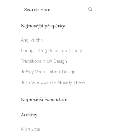
Nejnovější příspěvky
Ahoj všichni!
Portugal 2013 Road-Trip Gallery
Transitions In UX Design
Jeffrey Veen – About Design
Josh Woodward – Already There
Nejnovější komentáře
Archivy
Říjen 2019