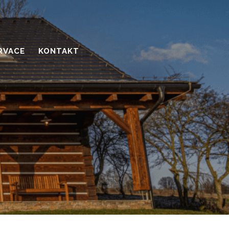
RVACE
KONTAKT