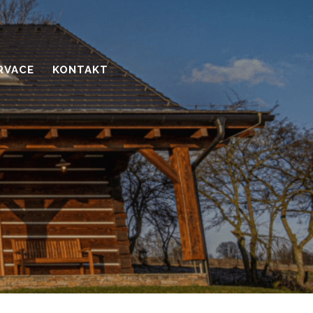
RVACE
KONTAKT